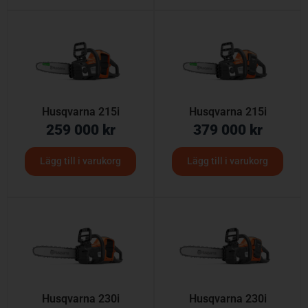
Husqvarna 215i
Husqvarna 215i
259 000
kr
379 000
kr
Lägg till i varukorg
Lägg till i varukorg
Husqvarna 230i
Husqvarna 230i