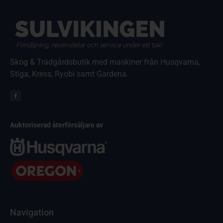
Skog & Trädgårdsbutik med maskiner från Husqvarna,
Stiga, Kress, Ryobi samt Gardena.
Auktoriserad återförsäljare av
Navigation