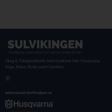
Skog & Trädgårdsbutik med maskiner från Husqvarna,
Stiga, Kress, Ryobi samt Gardena.
Auktoriserad återförsäljare av