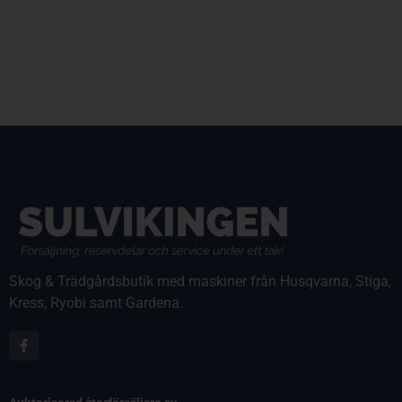
Skog & Trädgårdsbutik med maskiner från Husqvarna, Stiga,
Kress, Ryobi samt Gardena.