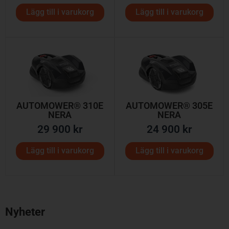
Lägg till i varukorg
Lägg till i varukorg
AUTOMOWER® 310E
AUTOMOWER® 305E
NERA
NERA
29 900
kr
24 900
kr
Lägg till i varukorg
Lägg till i varukorg
Nyheter