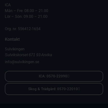
ICA
Mån – Fre: 08.00 – 21.00
Lör – Sön: 09.00 – 21.00
Org. nr. 556412-1654
Kontakt
Sulvikingen
Sulvikskorset 671 93 Arvika
info@sulvikingen.se
ICA: 0570-22090
Skog & Trädgård: 0570-22010