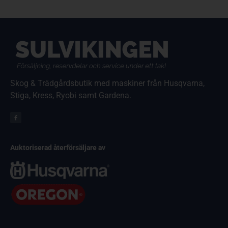
Skog & Trädgårdsbutik med maskiner från Husqvarna,
Stiga, Kress, Ryobi samt Gardena.
Auktoriserad återförsäljare av