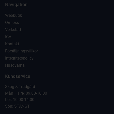
Navigation
Webbutik
Om oss
Verkstad
ICA
Kontakt
Försäljningsvillkor
Integritetspolicy
Husqvarna
Kundservice
Skog & Trädgård
Mån – Fre: 09.00-18.00
Lör: 10.00-14.00
Sön: STÄNGT