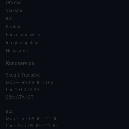
Om oss
Verkstad
ICA
Kontakt
Försäljningsvillkor
Integritetspolicy
Husqvarna
Kundservice
Skog & Trädgård
Mån – Fre: 09.00-18.00
Lör: 10.00-14.00
Sön: STÄNGT
ICA
Mån – Fre: 08.00 – 21.00
Lör – Sön: 09.00 – 21.00