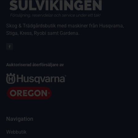
Skog & Trädgårdsbutik med maskiner från Husqvarna,
Stiga, Kress, Ryobi samt Gardena.
Auktoriserad återförsäljare av
Navigation
Webbutik