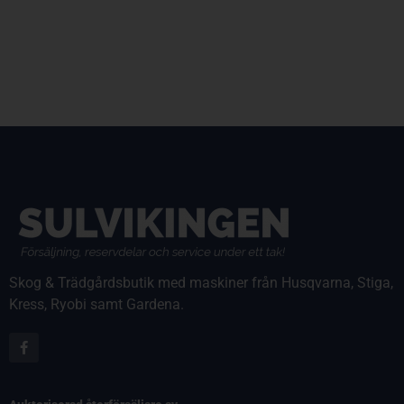
Skog & Trädgårdsbutik med maskiner från Husqvarna, Stiga,
Kress, Ryobi samt Gardena.