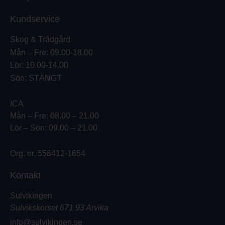
Kundservice
Skog & Trädgård
Mån – Fre: 09.00-18.00
Lör: 10.00-14.00
Sön: STÄNGT
ICA
Mån – Fre: 08.00 – 21.00
Lör – Sön: 09.00 – 21.00
Org. nr. 556412-1654
Kontakt
Sulvikingen
Sulvikskorset 671 93 Arvika
info@sulvikingen.se