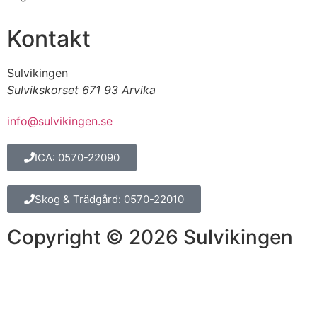
Kontakt
Sulvikingen
Sulvikskorset 671 93 Arvika
info@sulvikingen.se
ICA: 0570-22090
Skog & Trädgård: 0570-22010
Copyright © 2026 Sulvikingen