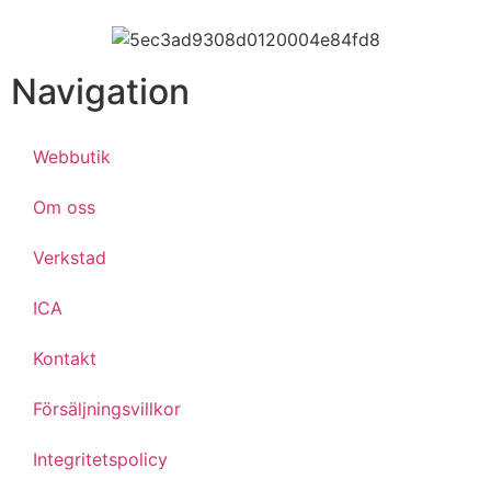
Navigation
Webbutik
Om oss
Verkstad
ICA
Kontakt
Försäljningsvillkor
Integritetspolicy