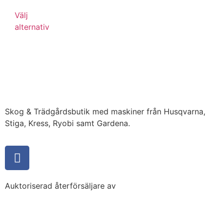
Välj
alternativ
Skog & Trädgårdsbutik med maskiner från Husqvarna,
Stiga, Kress, Ryobi samt Gardena.
Auktoriserad återförsäljare av