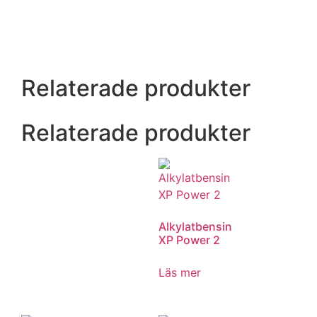
Relaterade produkter
Relaterade produkter
Alkylatbensin
XP Power 2
Läs mer