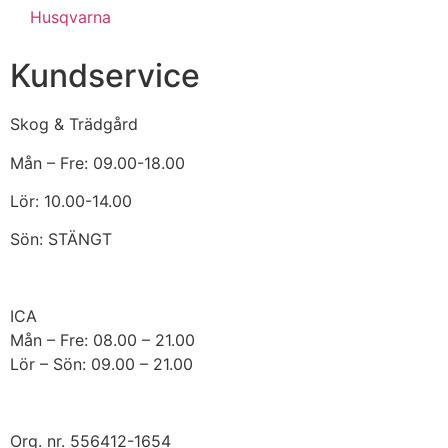
Husqvarna
Kundservice
Skog & Trädgård
Mån – Fre: 09.00-18.00
Lör: 10.00-14.00
Sön: STÄNGT
ICA
Mån – Fre: 08.00 – 21.00
Lör – Sön: 09.00 – 21.00
Org. nr. 556412-1654