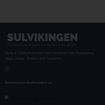
Skog & Trädgårdsbutik med maskiner från Husqvarna,
Stiga, Kress, Ryobi samt Gardena.
Auktoriserad återförsäljare av