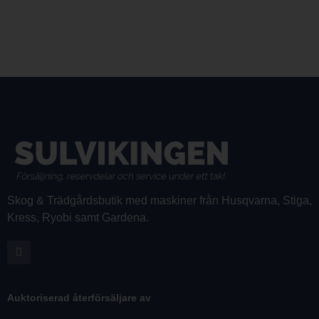
Skog & Trädgårdsbutik med maskiner från Husqvarna, Stiga,
Kress, Ryobi samt Gardena.
Auktoriserad återförsäljare av