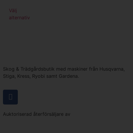
Välj
alternativ
Skog & Trädgårdsbutik med maskiner från Husqvarna,
Stiga, Kress, Ryobi samt Gardena.
Auktoriserad återförsäljare av