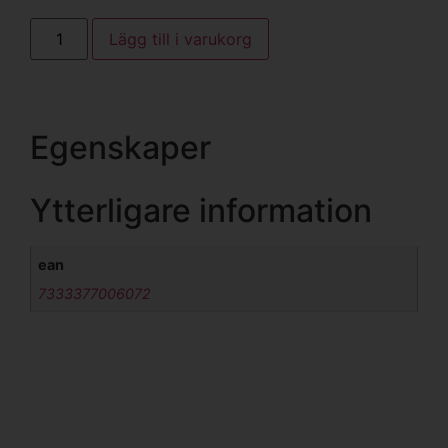
Lägg till i varukorg
Egenskaper
Ytterligare information
ean
7333377006072