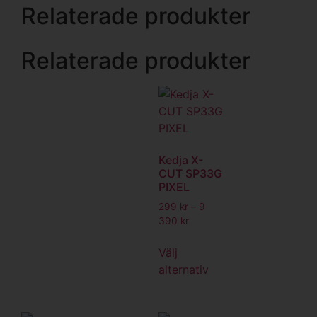
Relaterade produkter
Relaterade produkter
Kedja X-
CUT SP33G
PIXEL
299
kr
–
9
390
kr
Välj
alternativ