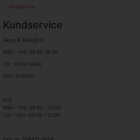
Husqvarna
Kundservice
Skog & Trädgård
Mån – Fre: 09.00-18.00
Lör: 10.00-14.00
Sön: STÄNGT
ICA
Mån – Fre: 08.00 – 21.00
Lör – Sön: 09.00 – 21.00
Org. nr. 556412-1654