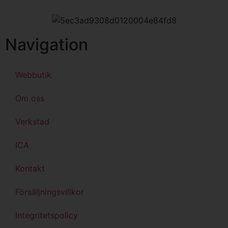
Navigation
Webbutik
Om oss
Verkstad
ICA
Kontakt
Försäljningsvillkor
Integritetspolicy