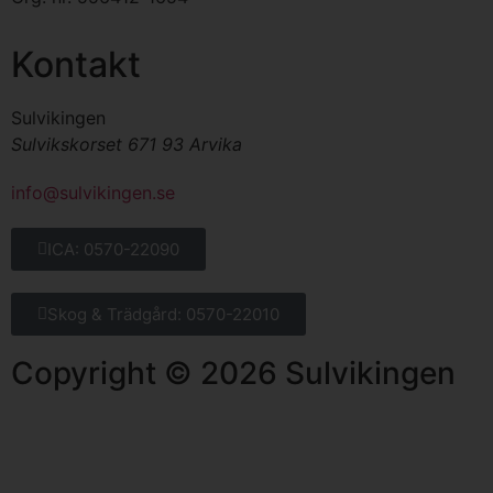
Kontakt
Sulvikingen
Sulvikskorset 671 93 Arvika
info@sulvikingen.se
ICA: 0570-22090
Skog & Trädgård: 0570-22010
Copyright © 2026 Sulvikingen