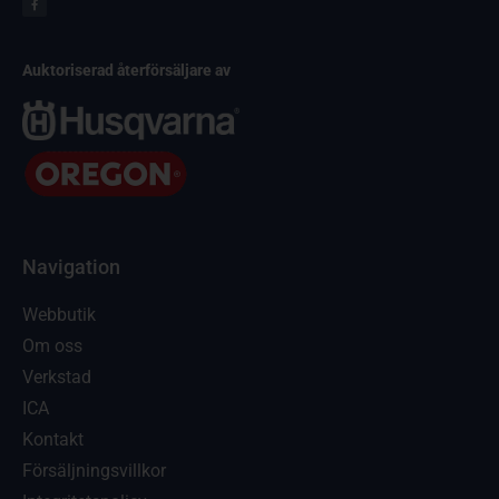
Auktoriserad återförsäljare av
Navigation
Webbutik
Om oss
Verkstad
ICA
Kontakt
Försäljningsvillkor