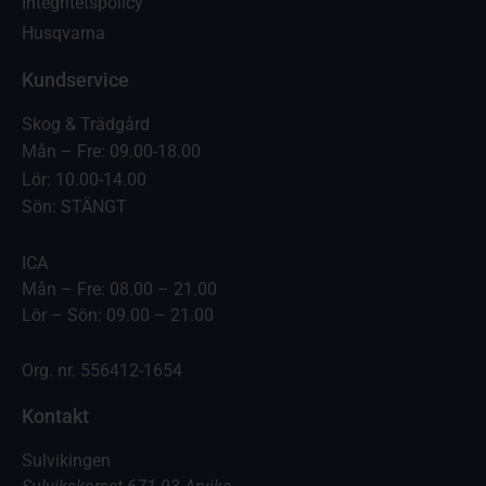
Integritetspolicy
Husqvarna
Kundservice
Skog & Trädgård
Mån – Fre: 09.00-18.00
Lör: 10.00-14.00
Sön: STÄNGT
ICA
Mån – Fre: 08.00 – 21.00
Lör – Sön: 09.00 – 21.00
Org. nr. 556412-1654
Kontakt
Sulvikingen