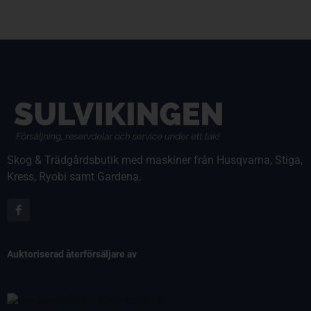
Skog & Trädgårdsbutik med maskiner från Husqvarna, Stiga,
Kress, Ryobi samt Gardena.
Auktoriserad återförsäljare av