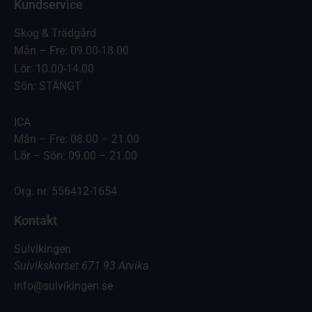
Kundservice
Skog & Trädgård
Mån – Fre: 09.00-18.00
Lör: 10.00-14.00
Sön: STÄNGT
ICA
Mån – Fre: 08.00 – 21.00
Lör – Sön: 09.00 – 21.00
Org. nr. 556412-1654
Kontakt
Sulvikingen
Sulvikskorset 671 93 Arvika
info@sulvikingen.se