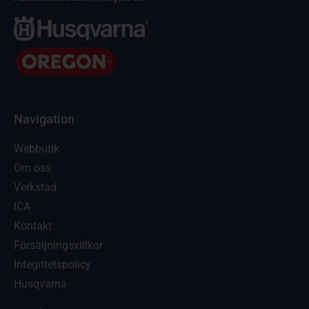
Navigation
Webbutik
Om oss
Verkstad
ICA
Kontakt
Försäljningsvillkor
Integritetspolicy
Husqvarna