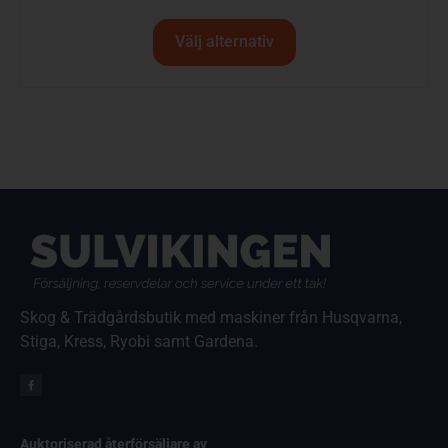
Välj alternativ
Skog & Trädgårdsbutik med maskiner från Husqvarna,
Stiga, Kress, Ryobi samt Gardena.
Auktoriserad återförsäljare av