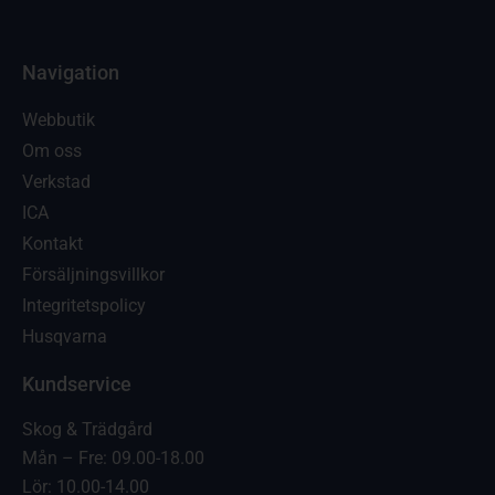
Navigation
Webbutik
Om oss
Verkstad
ICA
Kontakt
Försäljningsvillkor
Integritetspolicy
Husqvarna
Kundservice
Skog & Trädgård
Mån – Fre: 09.00-18.00
Lör: 10.00-14.00