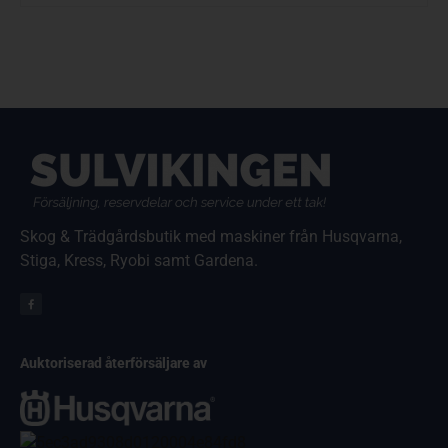
Skog & Trädgårdsbutik med maskiner från Husqvarna,
Stiga, Kress, Ryobi samt Gardena.
Auktoriserad återförsäljare av