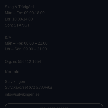
Skog & Trädgård
Mån – Fre: 09.00-18.00
Lör: 10.00-14.00
Sön: STÄNGT
ICA
Mån – Fre: 08.00 – 21.00
Lör – Sön: 09.00 – 21.00
Org. nr. 556412-1654
Kontakt
Sulvikingen
Sulvikskorset 671 93 Arvika
info@sulvikingen.se