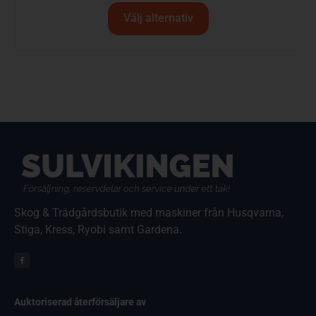
Välj alternativ
Skog & Trädgårdsbutik med maskiner från Husqvarna,
Stiga, Kress, Ryobi samt Gardena.
Auktoriserad återförsäljare av