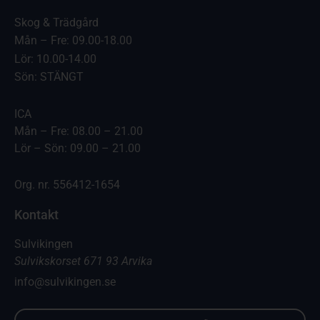
Skog & Trädgård
Mån – Fre: 09.00-18.00
Lör: 10.00-14.00
Sön: STÄNGT
ICA
Mån – Fre: 08.00 – 21.00
Lör – Sön: 09.00 – 21.00
Org. nr. 556412-1654
Kontakt
Sulvikingen
Sulvikskorset 671 93 Arvika
info@sulvikingen.se