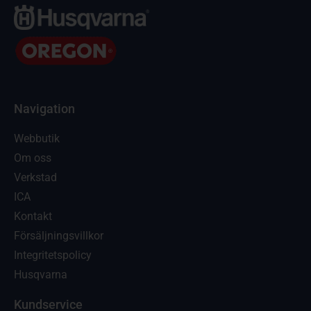
Navigation
Webbutik
Om oss
Verkstad
ICA
Kontakt
Försäljningsvillkor
Integritetspolicy
Husqvarna
Kundservice