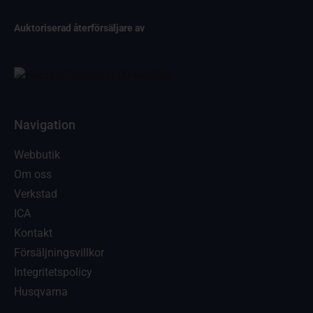
Auktoriserad återförsäljare av
Navigation
Webbutik
Om oss
Verkstad
ICA
Kontakt
Försäljningsvillkor
Integritetspolicy
Husqvarna