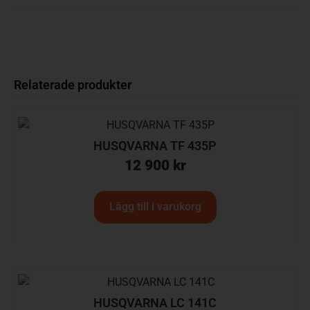
Relaterade produkter
HUSQVARNA TF 435P
12 900
kr
Lägg till i varukorg
HUSQVARNA LC 141C