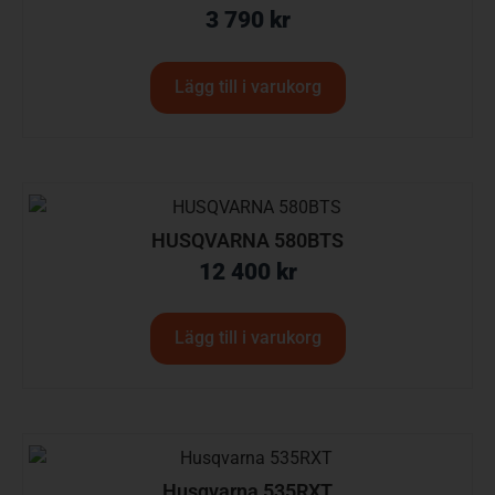
3 790
kr
Lägg till i varukorg
HUSQVARNA 580BTS
12 400
kr
Lägg till i varukorg
Husqvarna 535RXT