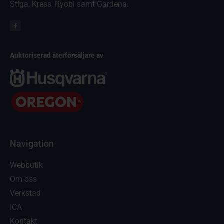
Stiga, Kress, Ryobi samt Gardena.
Auktoriserad återförsäljare av
Navigation
Webbutik
Om oss
Verkstad
ICA
Kontakt