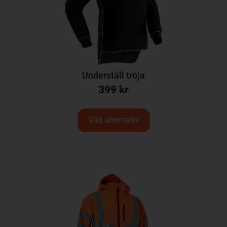
Underställ tröja
399
kr
Välj alternativ