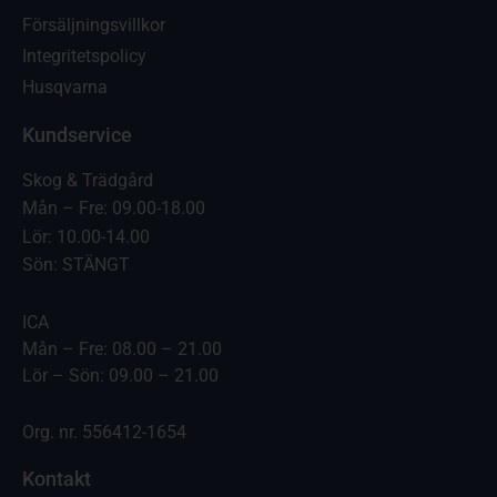
Försäljningsvillkor
Integritetspolicy
Husqvarna
Kundservice
Skog & Trädgård
Mån – Fre: 09.00-18.00
Lör: 10.00-14.00
Sön: STÄNGT
ICA
Mån – Fre: 08.00 – 21.00
Lör – Sön: 09.00 – 21.00
Org. nr. 556412-1654
Kontakt