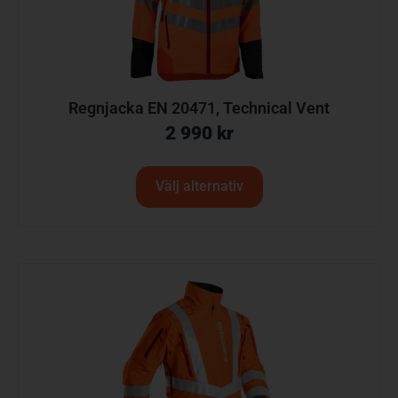
Regnjacka EN 20471, Technical Vent
2 990
kr
Välj alternativ