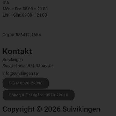
ICA
Mån – Fre: 08.00 – 21.00
Lör – Sön: 09.00 – 21.00
Org. nr. 556412-1654
Kontakt
Sulvikingen
Sulvikskorset 671 93 Arvika
info@sulvikingen.se
ICA: 0570-22090
Skog & Trädgård: 0570-22010
Copyright © 2026 Sulvikingen