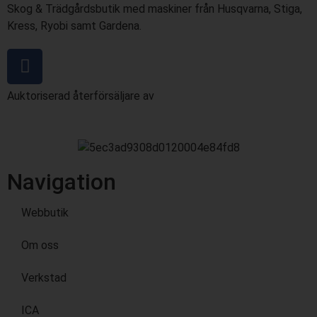
Skog & Trädgårdsbutik med maskiner från Husqvarna, Stiga,
Kress, Ryobi samt Gardena.
Auktoriserad återförsäljare av
Navigation
Webbutik
Om oss
Verkstad
ICA