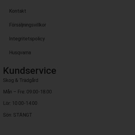
Kontakt
Försäljningsvillkor
Integritetspolicy
Husqvarna
Kundservice
Skog & Trädgård
Mån – Fre: 09.00-18.00
Lör: 10.00-14.00
Sön: STÄNGT