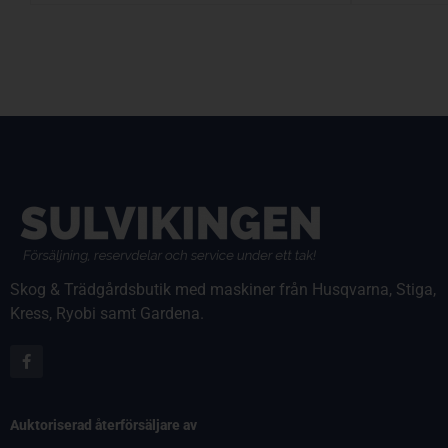
Skog & Trädgårdsbutik med maskiner från Husqvarna, Stiga,
Kress, Ryobi samt Gardena.
Auktoriserad återförsäljare av