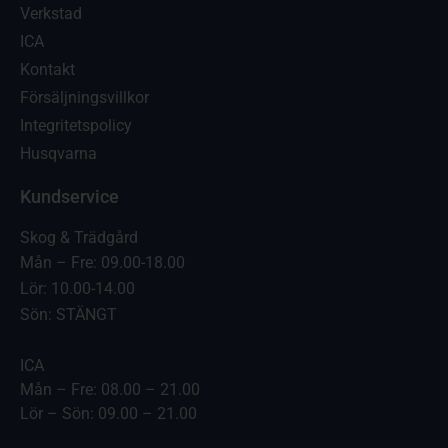
Verkstad
ICA
Kontakt
Försäljningsvillkor
Integritetspolicy
Husqvarna
Kundservice
Skog & Trädgård
Mån – Fre: 09.00-18.00
Lör: 10.00-14.00
Sön: STÄNGT
ICA
Mån – Fre: 08.00 – 21.00
Lör – Sön: 09.00 – 21.00