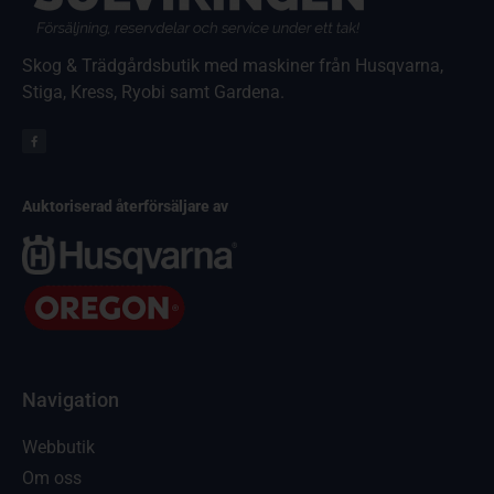
Skog & Trädgårdsbutik med maskiner från Husqvarna,
Stiga, Kress, Ryobi samt Gardena.
Auktoriserad återförsäljare av
Navigation
Webbutik
Om oss