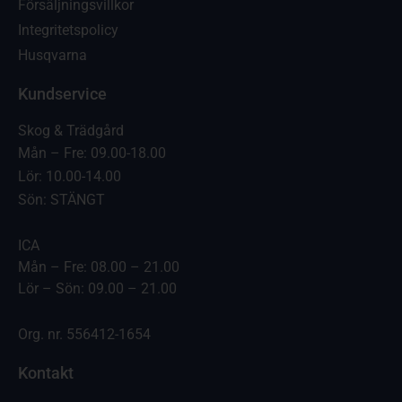
Försäljningsvillkor
Integritetspolicy
Husqvarna
Kundservice
Skog & Trädgård
Mån – Fre: 09.00-18.00
Lör: 10.00-14.00
Sön: STÄNGT
ICA
Mån – Fre: 08.00 – 21.00
Lör – Sön: 09.00 – 21.00
Org. nr. 556412-1654
Kontakt