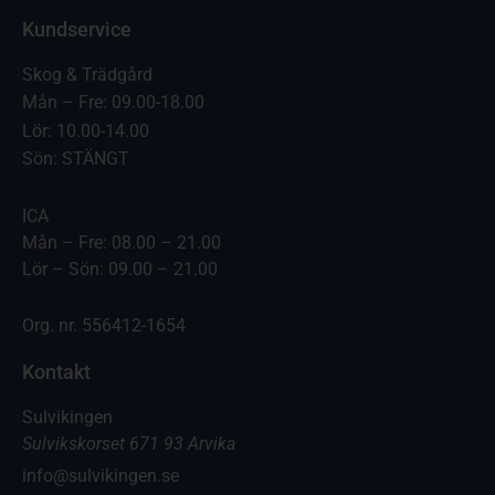
Kundservice
Skog & Trädgård
Mån – Fre: 09.00-18.00
Lör: 10.00-14.00
Sön: STÄNGT
ICA
Mån – Fre: 08.00 – 21.00
Lör – Sön: 09.00 – 21.00
Org. nr. 556412-1654
Kontakt
Sulvikingen
Sulvikskorset 671 93 Arvika
info@sulvikingen.se