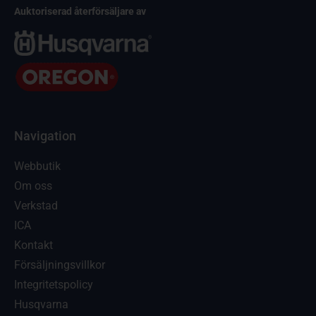
Auktoriserad återförsäljare av
Navigation
Webbutik
Om oss
Verkstad
ICA
Kontakt
Försäljningsvillkor
Integritetspolicy
Husqvarna