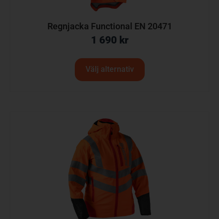
Regnjacka Functional EN 20471
1 690
kr
Välj alternativ