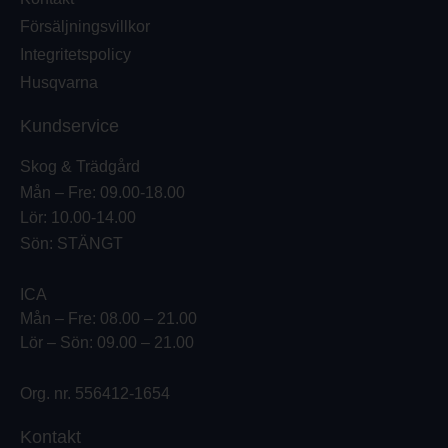
Försäljningsvillkor
Integritetspolicy
Husqvarna
Kundservice
Skog & Trädgård
Mån – Fre: 09.00-18.00
Lör: 10.00-14.00
Sön: STÄNGT
ICA
Mån – Fre: 08.00 – 21.00
Lör – Sön: 09.00 – 21.00
Org. nr. 556412-1654
Kontakt