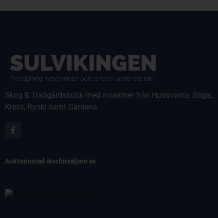
Skog & Trädgårdsbutik med maskiner från Husqvarna, Stiga,
Kress, Ryobi samt Gardena.
Auktoriserad återförsäljare av