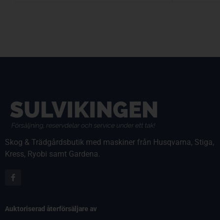
Skog & Trädgårdsbutik med maskiner från Husqvarna, Stiga,
Kress, Ryobi samt Gardena.
Auktoriserad återförsäljare av