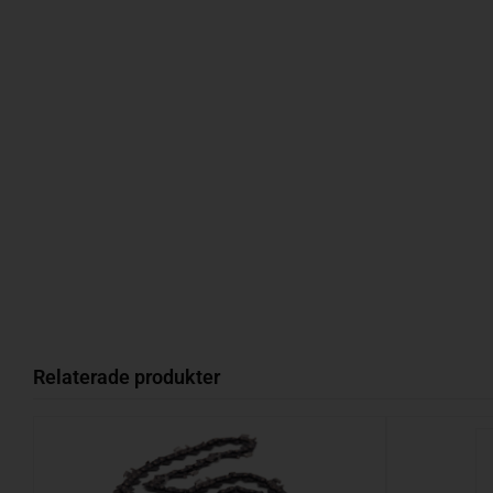
Relaterade produkter