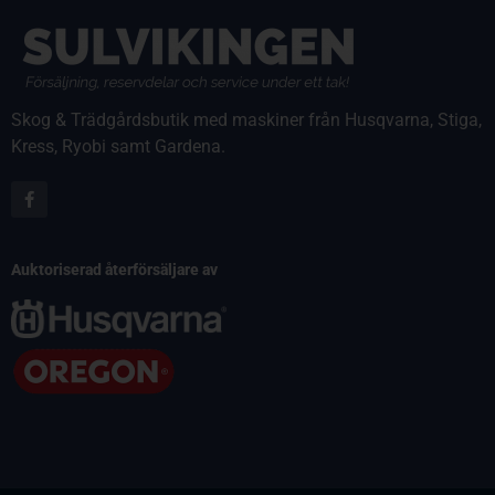
Skog & Trädgårdsbutik med maskiner från Husqvarna, Stiga,
Kress, Ryobi samt Gardena.
Auktoriserad återförsäljare av