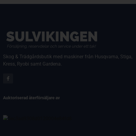
Skog & Trädgårdsbutik med maskiner från Husqvarna, Stiga,
Kress, Ryobi samt Gardena.
Auktoriserad återförsäljare av