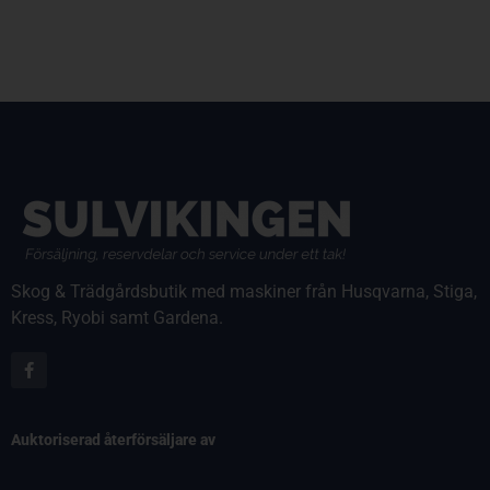
Skog & Trädgårdsbutik med maskiner från Husqvarna, Stiga,
Kress, Ryobi samt Gardena.
Auktoriserad återförsäljare av