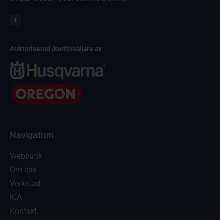
Auktoriserad återförsäljare av
Navigation
Webbutik
Om oss
Verkstad
ICA
Kontakt