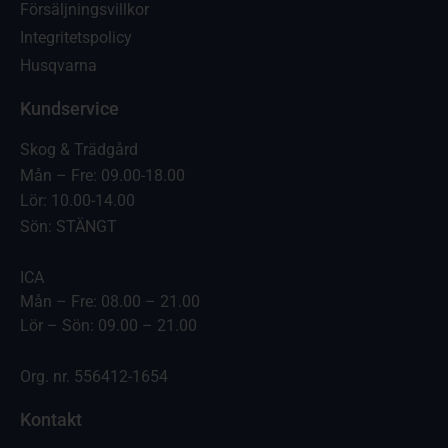
Försäljningsvillkor
Integritetspolicy
Husqvarna
Kundservice
Skog & Trädgård
Mån – Fre: 09.00-18.00
Lör: 10.00-14.00
Sön: STÄNGT
ICA
Mån – Fre: 08.00 – 21.00
Lör – Sön: 09.00 – 21.00
Org. nr. 556412-1654
Kontakt