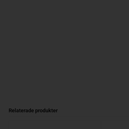
Relaterade produkter