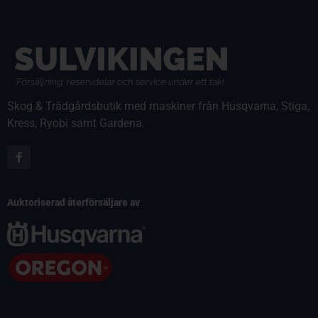
Skog & Trädgårdsbutik med maskiner från Husqvarna, Stiga,
Kress, Ryobi samt Gardena.
Auktoriserad återförsäljare av