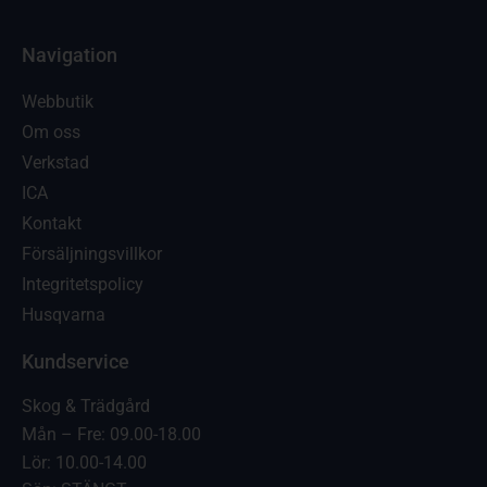
Navigation
Webbutik
Om oss
Verkstad
ICA
Kontakt
Försäljningsvillkor
Integritetspolicy
Husqvarna
Kundservice
Skog & Trädgård
Mån – Fre: 09.00-18.00
Lör: 10.00-14.00