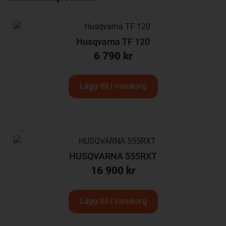
Husqvarna TF 120
6 790
kr
Lägg till i varukorg
HUSQVARNA 555RXT
16 900
kr
Lägg till i varukorg