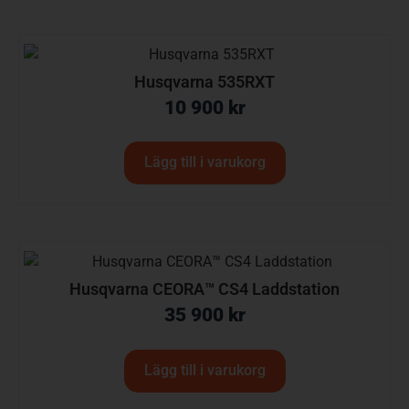
Husqvarna 535RXT
10 900
kr
Lägg till i varukorg
Husqvarna CEORA™ CS4 Laddstation
35 900
kr
Lägg till i varukorg