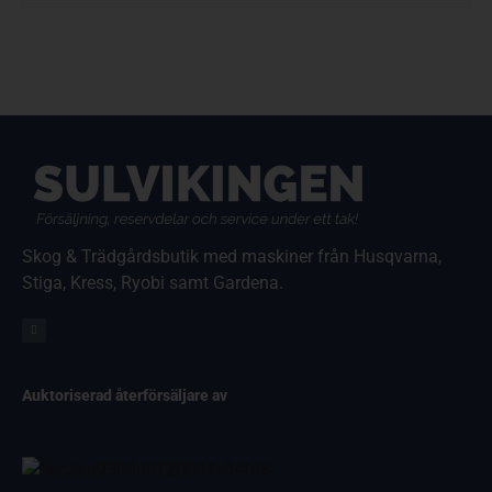
Skog & Trädgårdsbutik med maskiner från Husqvarna,
Stiga, Kress, Ryobi samt Gardena.
Auktoriserad återförsäljare av