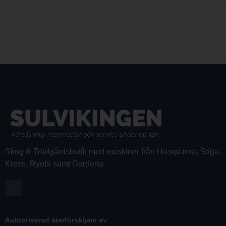
Skog & Trädgårdsbutik med maskiner från Husqvarna, Stiga,
Kress, Ryobi samt Gardena.
Auktoriserad återförsäljare av