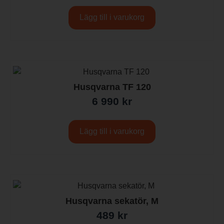
Lägg till i varukorg
Husqvarna TF 120
6 990
kr
Lägg till i varukorg
Husqvarna sekatör, M
489
kr