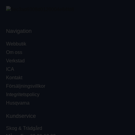
Navigation
Webbutik
Om oss
Verkstad
ICA
Kontakt
Försäljningsvillkor
Integritetspolicy
Husqvarna
Kundservice
Skog & Trädgård