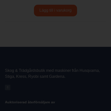
Lägg till i varukorg
Skog & Trädgårdsbutik med maskiner från Husqvarna,
Stiga, Kress, Ryobi samt Gardena.
Auktoriserad återförsäljare av