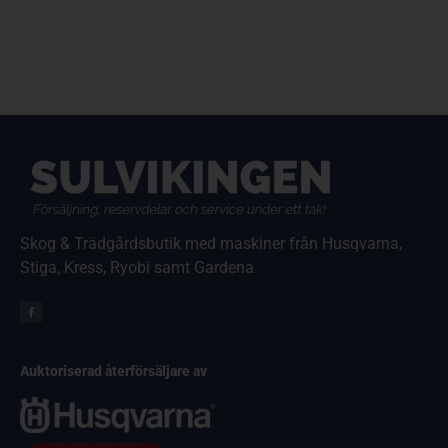
Skog & Trädgårdsbutik med maskiner från Husqvarna,
Stiga, Kress, Ryobi samt Gardena.
Auktoriserad återförsäljare av