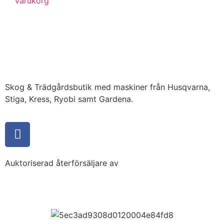
varukorg
Skog & Trädgårdsbutik med maskiner från Husqvarna,
Stiga, Kress, Ryobi samt Gardena.
Auktoriserad återförsäljare av