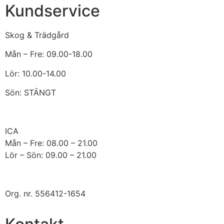
Kundservice
Skog & Trädgård
Mån – Fre: 09.00-18.00
Lör: 10.00-14.00
Sön: STÄNGT
ICA
Mån – Fre: 08.00 – 21.00
Lör – Sön: 09.00 – 21.00
Org. nr. 556412-1654