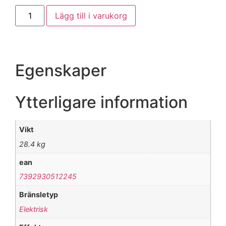
Lägg till i varukorg
Egenskaper
Ytterligare information
Vikt
28.4 kg
ean
7392930512245
Bränsletyp
Elektrisk