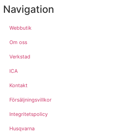
Navigation
Webbutik
Om oss
Verkstad
ICA
Kontakt
Försäljningsvillkor
Integritetspolicy
Husqvarna