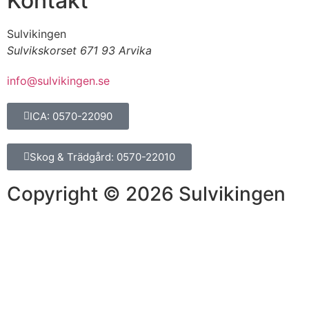
Kontakt
Sulvikingen
Sulvikskorset 671 93 Arvika
info@sulvikingen.se
ICA: 0570-22090
Skog & Trädgård: 0570-22010
Copyright © 2026 Sulvikingen