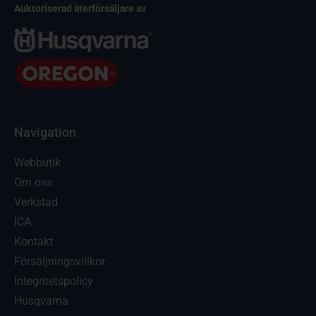
Auktoriserad återförsäljare av
Navigation
Webbutik
Om oss
Verkstad
ICA
Kontakt
Försäljningsvillkor
Integritetspolicy
Husqvarna