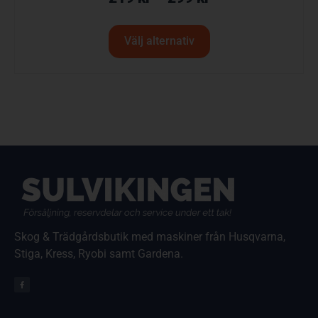
Välj alternativ
Skog & Trädgårdsbutik med maskiner från Husqvarna,
Stiga, Kress, Ryobi samt Gardena.