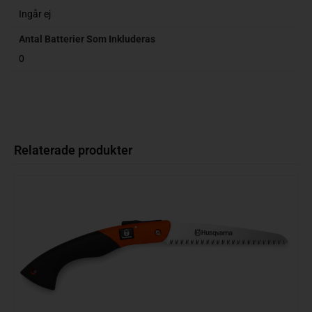
Ingår ej
Antal Batterier Som Inkluderas
0
Relaterade produkter