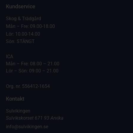
Kundservice
Skog & Trädgård
Mån – Fre: 09.00-18.00
Lör: 10.00-14.00
Sön: STÄNGT
ICA
Mån – Fre: 08.00 – 21.00
Lör – Sön: 09.00 – 21.00
Org. nr. 556412-1654
Kontakt
Sulvikingen
Sulvikskorset 671 93 Arvika
info@sulvikingen.se