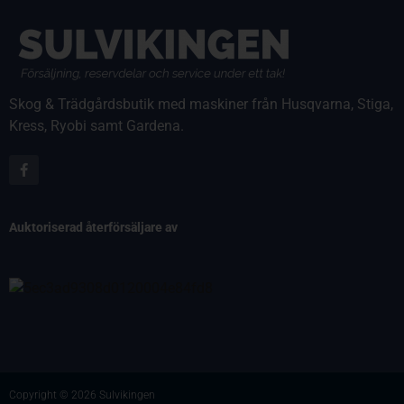
Skog & Trädgårdsbutik med maskiner från Husqvarna, Stiga,
Kress, Ryobi samt Gardena.
Auktoriserad återförsäljare av
Copyright © 2026 Sulvikingen