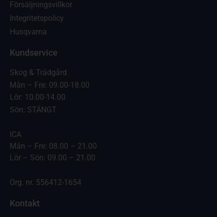
Försäljningsvillkor
Integritetspolicy
Husqvarna
Kundservice
Skog & Trädgård
Mån – Fre: 09.00-18.00
Lör: 10.00-14.00
Sön: STÄNGT
ICA
Mån – Fre: 08.00 – 21.00
Lör – Sön: 09.00 – 21.00
Org. nr. 556412-1654
Kontakt