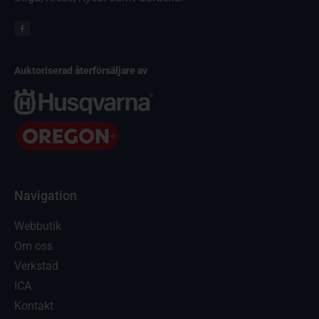
Auktoriserad återförsäljare av
Navigation
Webbutik
Om oss
Verkstad
ICA
Kontakt