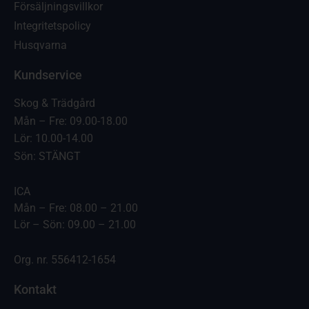
Försäljningsvillkor
Integritetspolicy
Husqvarna
Kundservice
Skog & Trädgård
Mån – Fre: 09.00-18.00
Lör: 10.00-14.00
Sön: STÄNGT
ICA
Mån – Fre: 08.00 – 21.00
Lör – Sön: 09.00 – 21.00
Org. nr. 556412-1654
Kontakt