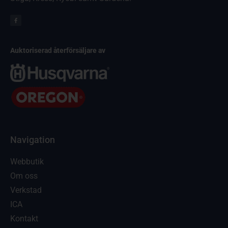
Auktoriserad återförsäljare av
Navigation
Webbutik
Om oss
Verkstad
ICA
Kontakt