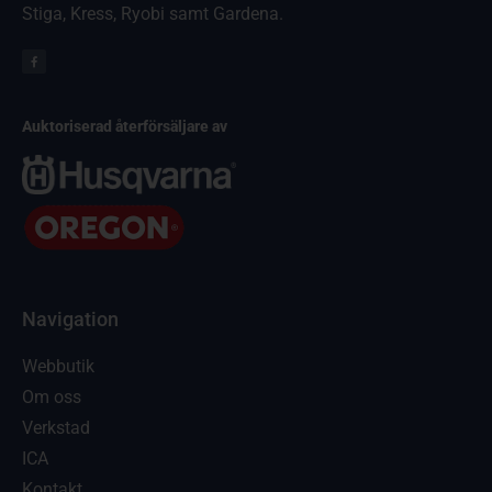
Stiga, Kress, Ryobi samt Gardena.
Auktoriserad återförsäljare av
Navigation
Webbutik
Om oss
Verkstad
ICA
Kontakt