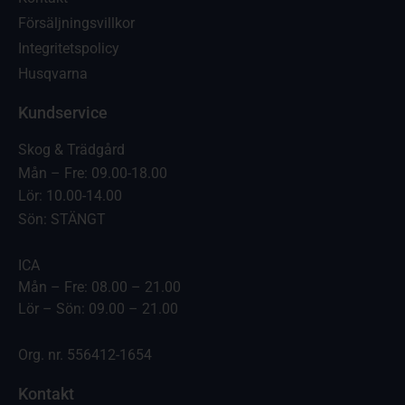
Försäljningsvillkor
Integritetspolicy
Husqvarna
Kundservice
Skog & Trädgård
Mån – Fre: 09.00-18.00
Lör: 10.00-14.00
Sön: STÄNGT
ICA
Mån – Fre: 08.00 – 21.00
Lör – Sön: 09.00 – 21.00
Org. nr. 556412-1654
Kontakt