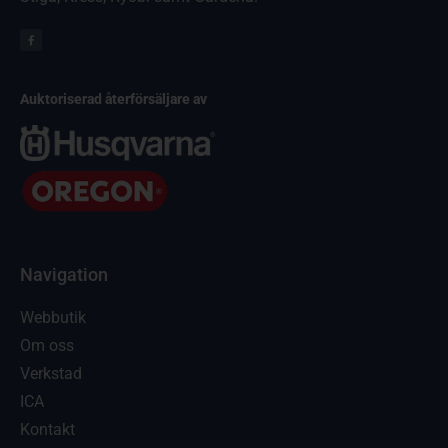
Auktoriserad återförsäljare av
Navigation
Webbutik
Om oss
Verkstad
ICA
Kontakt