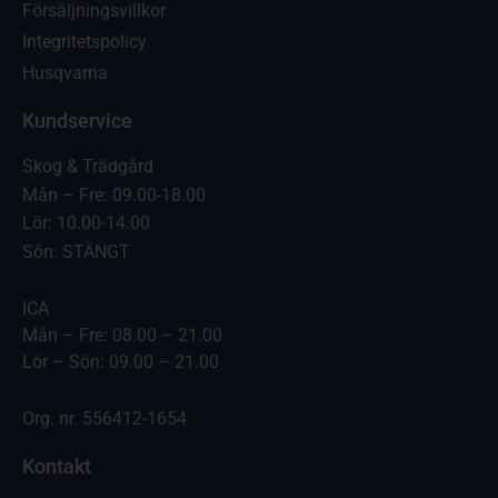
Försäljningsvillkor
Integritetspolicy
Husqvarna
Kundservice
Skog & Trädgård
Mån – Fre: 09.00-18.00
Lör: 10.00-14.00
Sön: STÄNGT
ICA
Mån – Fre: 08.00 – 21.00
Lör – Sön: 09.00 – 21.00
Org. nr. 556412-1654
Kontakt