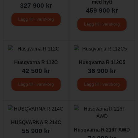
med hytt
327 900
kr
459 900
kr
Lägg till i varukorg
Lägg till i varukorg
Husqvarna R 112C
Husqvarna R 112C5
42 500
kr
36 900
kr
Lägg till i varukorg
Lägg till i varukorg
HUSQVARNA R 214C
55 900
kr
Husqvarna R 216T AWD