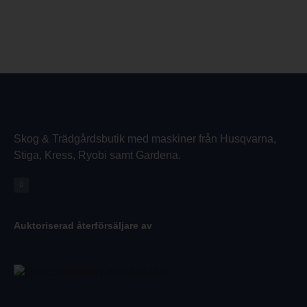
Skog & Trädgårdsbutik med maskiner från Husqvarna,
Stiga, Kress, Ryobi samt Gardena.
Auktoriserad återförsäljare av