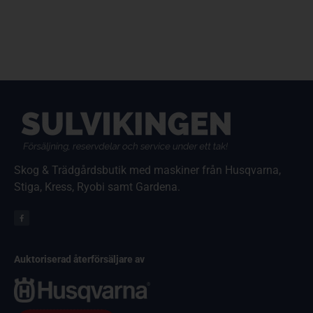
Skog & Trädgårdsbutik med maskiner från Husqvarna,
Stiga, Kress, Ryobi samt Gardena.
Auktoriserad återförsäljare av