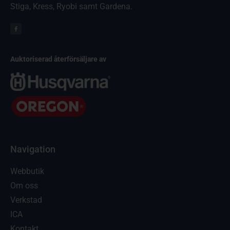
Stiga, Kress, Ryobi samt Gardena.
Auktoriserad återförsäljare av
Navigation
Webbutik
Om oss
Verkstad
ICA
Kontakt