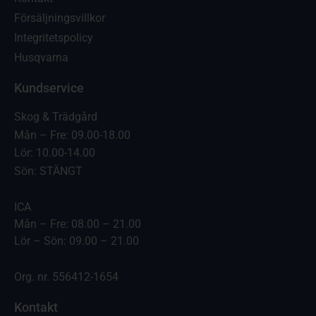
Försäljningsvillkor
Integritetspolicy
Husqvarna
Kundservice
Skog & Trädgård
Mån – Fre: 09.00-18.00
Lör: 10.00-14.00
Sön: STÄNGT
ICA
Mån – Fre: 08.00 – 21.00
Lör – Sön: 09.00 – 21.00
Org. nr. 556412-1654
Kontakt