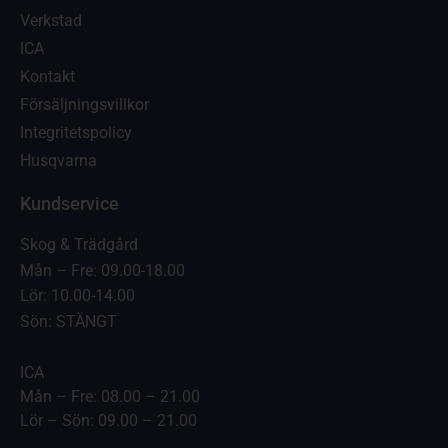
Verkstad
ICA
Kontakt
Försäljningsvillkor
Integritetspolicy
Husqvarna
Kundservice
Skog & Trädgård
Mån – Fre: 09.00-18.00
Lör: 10.00-14.00
Sön: STÄNGT
ICA
Mån – Fre: 08.00 – 21.00
Lör – Sön: 09.00 – 21.00