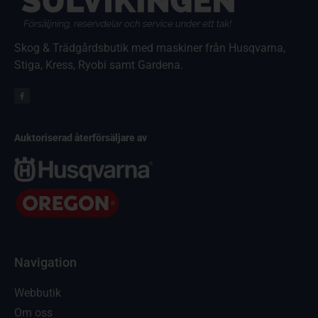
Skog & Trädgårdsbutik med maskiner från Husqvarna,
Stiga, Kress, Ryobi samt Gardena.
Auktoriserad återförsäljare av
Navigation
Webbutik
Om oss