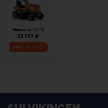
Husqvarna TS 112
28 900
kr
Lägg till i varukorg