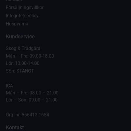
Försäljningsvillkor
Integritetspolicy
Husqvarna
Kundservice
Skog & Trädgård
Mån – Fre: 09.00-18.00
Lör: 10.00-14.00
Sön: STÄNGT
ICA
Mån – Fre: 08.00 – 21.00
Lör – Sön: 09.00 – 21.00
Org. nr. 556412-1654
Kontakt