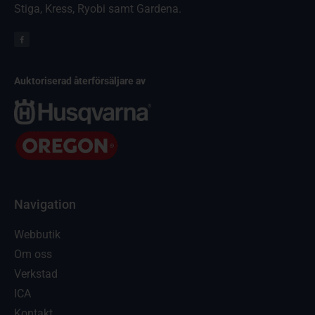
Stiga, Kress, Ryobi samt Gardena.
Auktoriserad återförsäljare av
Navigation
Webbutik
Om oss
Verkstad
ICA
Kontakt