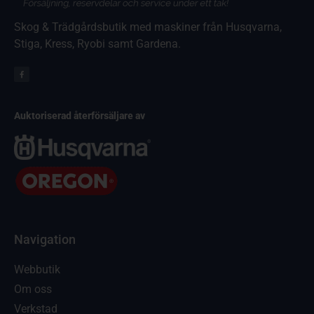
Skog & Trädgårdsbutik med maskiner från Husqvarna,
Stiga, Kress, Ryobi samt Gardena.
Auktoriserad återförsäljare av
Navigation
Webbutik
Om oss
Verkstad