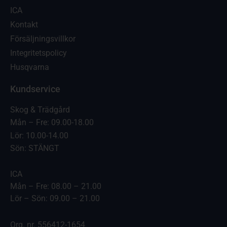
ICA
Kontakt
Försäljningsvillkor
Integritetspolicy
Husqvarna
Kundservice
Skog & Trädgård
Mån – Fre: 09.00-18.00
Lör: 10.00-14.00
Sön: STÄNGT
ICA
Mån – Fre: 08.00 – 21.00
Lör – Sön: 09.00 – 21.00
Org. nr. 556412-1654