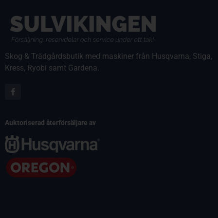
Skog & Trädgårdsbutik med maskiner från Husqvarna, Stiga,
Kress, Ryobi samt Gardena.
Auktoriserad återförsäljare av